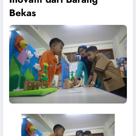
Bekas