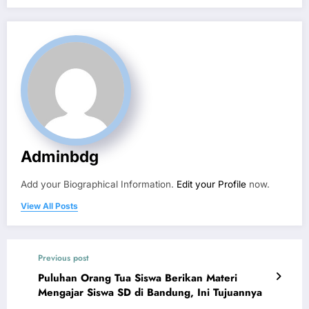
Adminbdg
Add your Biographical Information.
Edit your Profile
now.
View All Posts
Previous post
Puluhan Orang Tua Siswa Berikan Materi
Mengajar Siswa SD di Bandung, Ini Tujuannya