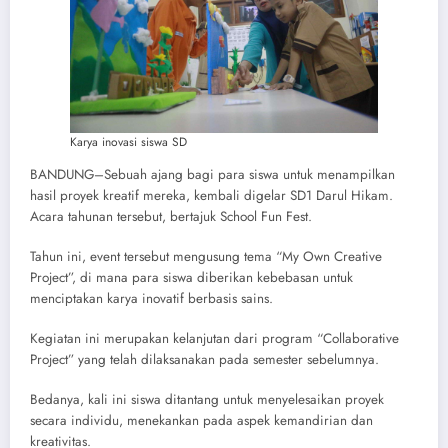
Karya inovasi siswa SD
BANDUNG–Sebuah ajang bagi para siswa untuk menampilkan
hasil proyek kreatif mereka, kembali digelar SD1 Darul Hikam.
Acara tahunan tersebut, bertajuk School Fun Fest.
Tahun ini, event tersebut mengusung tema “My Own Creative
Project”, di mana para siswa diberikan kebebasan untuk
menciptakan karya inovatif berbasis sains.
Kegiatan ini merupakan kelanjutan dari program “Collaborative
Project” yang telah dilaksanakan pada semester sebelumnya.
Bedanya, kali ini siswa ditantang untuk menyelesaikan proyek
secara individu, menekankan pada aspek kemandirian dan
kreativitas.