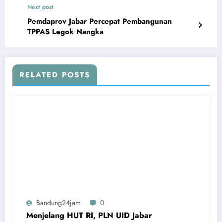
Next post
Pemdaprov Jabar Percepat Pembangunan
TPPAS Legok Nangka
RELATED POSTS
Bandung24jam
0
Menjelang HUT RI, PLN UID Jabar