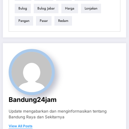
Bulog
Bulog Jabar
Harga
Lonjakan
Pangan
Pasar
Redam
Bandung24jam
Update mengabarkan dan menginformasikan tentang
Bandung Raya dan Sekitarnya
View All Posts