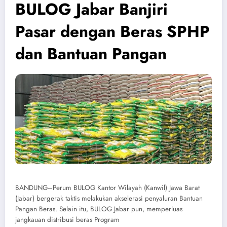
BULOG Jabar Banjiri
Pasar dengan Beras SPHP
dan Bantuan Pangan
BANDUNG–Perum BULOG Kantor Wilayah (Kanwil) Jawa Barat
(Jabar) bergerak taktis melakukan akselerasi penyaluran Bantuan
Pangan Beras. Selain itu, BULOG Jabar pun, memperluas
jangkauan distribusi beras Program