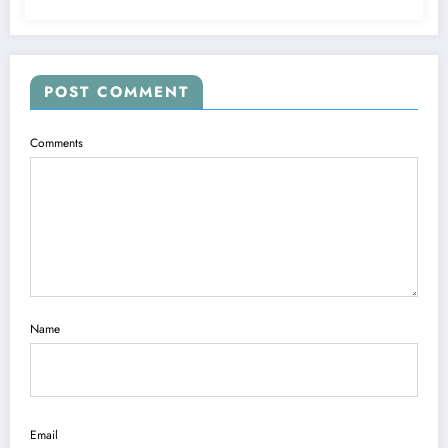
POST COMMENT
Comments
Name
Email