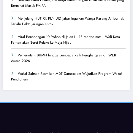
Berminat Masuk FMIPA
Menjelang HUT RI, PLN UID Jabar Ingatkan Warga Pasang Atribut tak
Terlalu Dekat Jaringan Listrik
Viral Penebangan 10 Pohon di Jalan LL RE Martadinata , Wali Kota
Farhan akan Seret Pelaku ke Meja Hijau
Pemerintah, BUMN hingga Lembaga Raih Penghargaan di IWEB
Award 2026
Wakaf Salman Resmikan MDT Darussalam Wujudkan Program Wakaf
Pendidikan