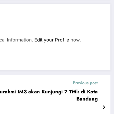
cal Information.
Edit your Profile
now.
Previous post
urahmi IM3 akan Kunjungi 7 Titik di Kota
Bandung