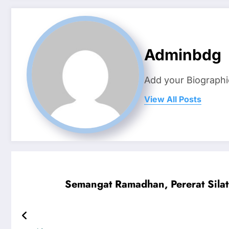
Adminbdg
Add your Biographi
View All Posts
Semangat Ramadhan, Pererat Silat