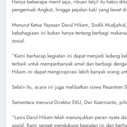
Hanya beberapa menit saja, ribuan takjil itu habis d
pengemudi Angkot, hingga pejalan kaki yang lewat di
Menurut Ketua Yayasan Darul Hikam, Sodik Mudjahid
kebahagiaan ini bukan hanya tentang berbagi makana
sosial.
“Kami berharap kegiatan ini dapat menjadi ladang k
terbaik untuk memperbanyak amal dan berbagi denga
Hikam ini dapat menginspirasi lebih banyak orang untu
Selain itu, acara ini juga melibatkan siswa Pesantren
Sementara menurut Direktur EKU, Dwi Koernianto, pih
“Lazis Darul Hikam telah menunjukkan peran nyata 
sosial. Kami sangat mendukung kegiatan ini dan ber