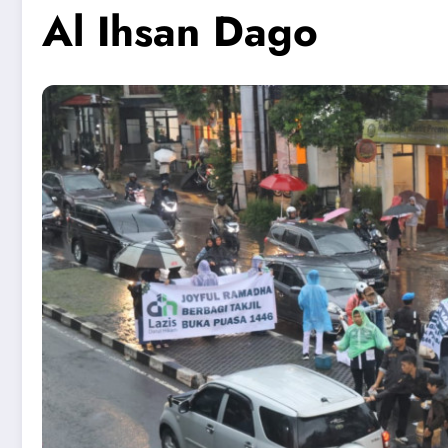
Al Ihsan Dago