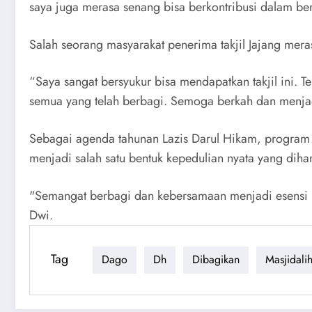
saya juga merasa senang bisa berkontribusi dalam be
Salah seorang masyarakat penerima takjil Jajang mera
“Saya sangat bersyukur bisa mendapatkan takjil ini. 
semua yang telah berbagi. Semoga berkah dan menjad
Sebagai agenda tahunan Lazis Darul Hikam, program "
menjadi salah satu bentuk kepedulian nyata yang dihar
"Semangat berbagi dan kebersamaan menjadi esensi 
Dwi.
Tag
Dago
Dh
Dibagikan
Masjidali