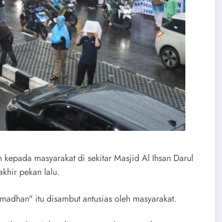
kepada masyarakat di sekitar Masjid Al Ihsan Darul
khir pekan lalu.
madhan" itu disambut antusias oleh masyarakat.