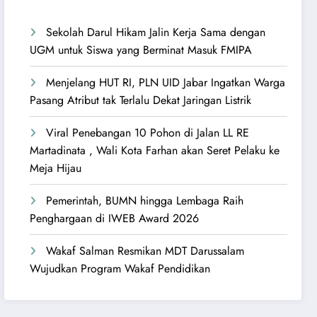
Sekolah Darul Hikam Jalin Kerja Sama dengan
UGM untuk Siswa yang Berminat Masuk FMIPA
Menjelang HUT RI, PLN UID Jabar Ingatkan Warga
Pasang Atribut tak Terlalu Dekat Jaringan Listrik
Viral Penebangan 10 Pohon di Jalan LL RE
Martadinata , Wali Kota Farhan akan Seret Pelaku ke
Meja Hijau
Pemerintah, BUMN hingga Lembaga Raih
Penghargaan di IWEB Award 2026
Wakaf Salman Resmikan MDT Darussalam
Wujudkan Program Wakaf Pendidikan