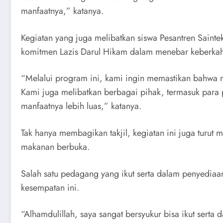
manfaatnya,” katanya.
Kegiatan yang juga melibatkan siswa Pesantren Saint
komitmen Lazis Darul Hikam dalam menebar keberkaha
“Melalui program ini, kami ingin memastikan bahwa
Kami juga melibatkan berbagai pihak, termasuk para 
manfaatnya lebih luas,” katanya.
Tak hanya membagikan takjil, kegiatan ini juga turu
makanan berbuka.
Salah satu pedagang yang ikut serta dalam penyediaan
kesempatan ini.
“Alhamdulillah, saya sangat bersyukur bisa ikut serta