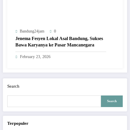
Bandung24jam
0
Jenema Fesyen Lokal Asal Bandung, Sukses
Bawa Karyanya ke Pasar Mancanegara
February 23, 2026
Search
Search
Terpopuler