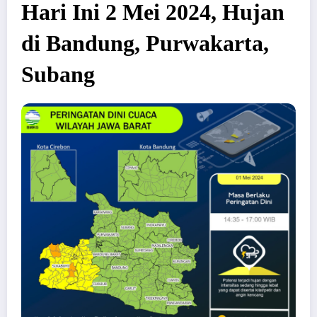
Hari Ini 2 Mei 2024, Hujan
di Bandung, Purwakarta,
Subang