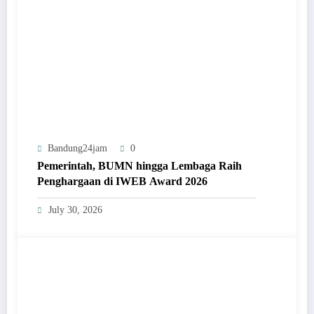
Bandung24jam
0
Pemerintah, BUMN hingga Lembaga Raih
Penghargaan di IWEB Award 2026
July 30, 2026