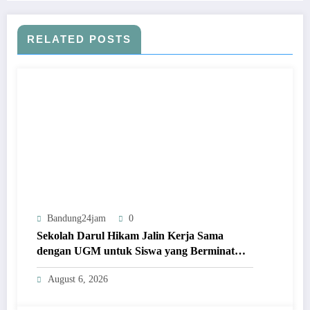
RELATED POSTS
Bandung24jam
0
Sekolah Darul Hikam Jalin Kerja Sama
dengan UGM untuk Siswa yang Berminat
Masuk FMIPA
August 6, 2026