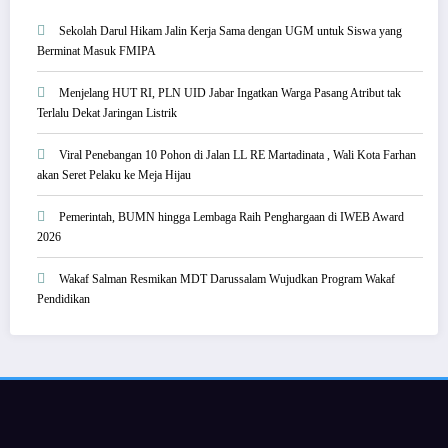
Sekolah Darul Hikam Jalin Kerja Sama dengan UGM untuk Siswa yang
Berminat Masuk FMIPA
Menjelang HUT RI, PLN UID Jabar Ingatkan Warga Pasang Atribut tak
Terlalu Dekat Jaringan Listrik
Viral Penebangan 10 Pohon di Jalan LL RE Martadinata , Wali Kota Farhan
akan Seret Pelaku ke Meja Hijau
Pemerintah, BUMN hingga Lembaga Raih Penghargaan di IWEB Award
2026
Wakaf Salman Resmikan MDT Darussalam Wujudkan Program Wakaf
Pendidikan