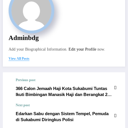
Adminbdg
Add your Biographical Information.
Edit your Profile
now.
View All Posts
Previous post
366 Calon Jemaah Haji Kota Sukabumi Tuntas
Ikuti Bimbingan Manasik Haji dan Berangkat 27
Mei
Next post
Edarkan Sabu dengan Sistem Tempel, Pemuda
di Sukabumi Diringkus Polisi