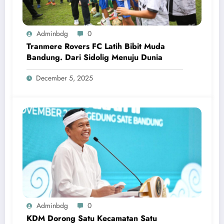
Adminbdg
0
Tranmere Rovers FC Latih Bibit Muda
Bandung. Dari Sidolig Menuju Dunia
December 5, 2025
Adminbdg
0
KDM Dorong Satu Kecamatan Satu