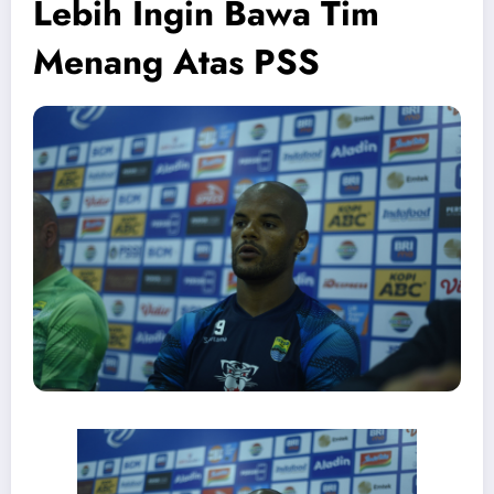
Lebih Ingin Bawa Tim
Menang Atas PSS