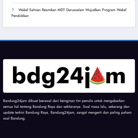
Wakaf Salman Resmikan MDT Darussalam Wujudkan Program Wakaf
Pendidikan
Bandung24jam dibuat berawal dari keinginan tim penulis untuk mengabarkan
semua hal tentang Bandung Raya dan sekitaranya. Soal masa lalu, sekarang dan
update terkini Bandung Raya. Bandung24jam, sangat mengerti dan paling paham
soal Bandung.