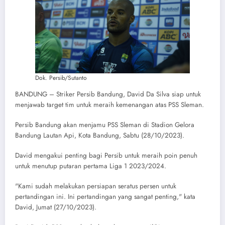
Dok. Persib/Sutanto
BANDUNG – Striker Persib Bandung, David Da Silva siap untuk
menjawab target tim untuk meraih kemenangan atas PSS Sleman.
Persib Bandung akan menjamu PSS Sleman di Stadion Gelora
Bandung Lautan Api, Kota Bandung, Sabtu (28/10/2023).
David mengakui penting bagi Persib untuk meraih poin penuh
untuk menutup putaran pertama Liga 1 2023/2024.
"Kami sudah melakukan persiapan seratus persen untuk
pertandingan ini. Ini pertandingan yang sangat penting," kata
David, Jumat (27/10/2023).