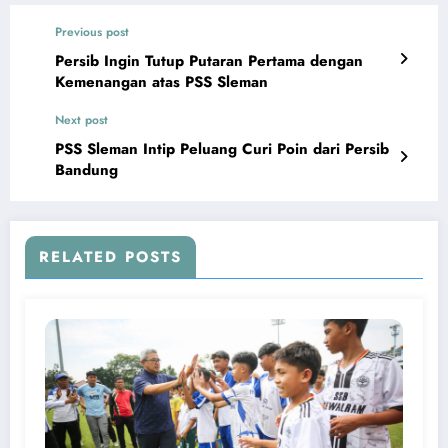
Previous post
Persib Ingin Tutup Putaran Pertama dengan
Kemenangan atas PSS Sleman
Next post
PSS Sleman Intip Peluang Curi Poin dari Persib
Bandung
RELATED POSTS