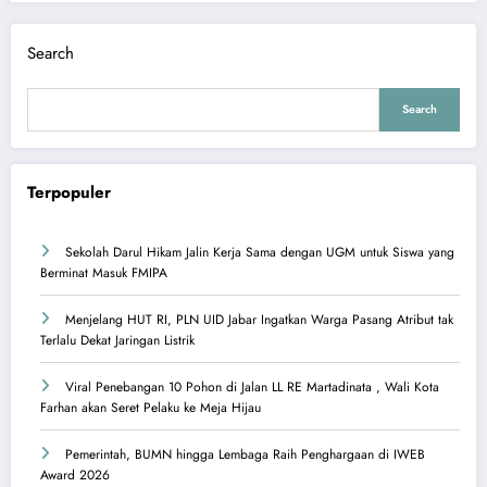
Search
Search
Terpopuler
Sekolah Darul Hikam Jalin Kerja Sama dengan UGM untuk Siswa yang
Berminat Masuk FMIPA
Menjelang HUT RI, PLN UID Jabar Ingatkan Warga Pasang Atribut tak
Terlalu Dekat Jaringan Listrik
Viral Penebangan 10 Pohon di Jalan LL RE Martadinata , Wali Kota
Farhan akan Seret Pelaku ke Meja Hijau
Pemerintah, BUMN hingga Lembaga Raih Penghargaan di IWEB
Award 2026