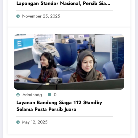
Lapangan Standar Nasional, Persib Siap
Bersinergi
November 25, 2025
Adminbdg
0
Layanan Bandung Siaga 112 Standby
Selama Pesta Persib Juara
May 12, 2025