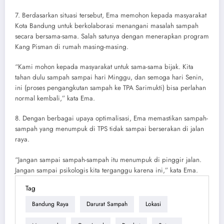
7. Berdasarkan situasi tersebut, Ema memohon kepada masyarakat
Kota Bandung untuk berkolaborasi menangani masalah sampah
secara bersama-sama. Salah satunya dengan menerapkan program
Kang Pisman di rumah masing-masing.
“Kami mohon kepada masyarakat untuk sama-sama bijak. Kita
tahan dulu sampah sampai hari Minggu, dan semoga hari Senin,
ini (proses pengangkutan sampah ke TPA Sarimukti) bisa perlahan
normal kembali,” kata Ema.
8. Dengan berbagai upaya optimalisasi, Ema memastikan sampah-
sampah yang menumpuk di TPS tidak sampai berserakan di jalan
raya.
“Jangan sampai sampah-sampah itu menumpuk di pinggir jalan.
Jangan sampai psikologis kita terganggu karena ini,” kata Ema.
Tag
Bandung Raya
Darurat Sampah
Lokasi