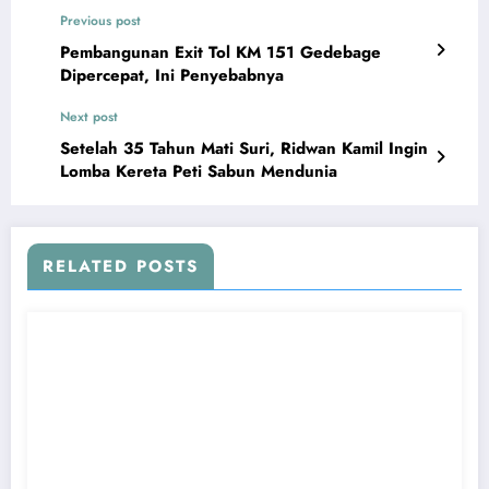
Previous post
Pembangunan Exit Tol KM 151 Gedebage
Dipercepat, Ini Penyebabnya
Next post
Setelah 35 Tahun Mati Suri, Ridwan Kamil Ingin
Lomba Kereta Peti Sabun Mendunia
RELATED POSTS