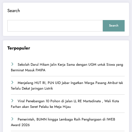
Search
Search
Terpopuler
Sekolah Darul Hikam Jalin Kerja Sama dengan UGM untuk Siswa yang
Berminat Masuk FMIPA
Menjelang HUT RI, PLN UID Jabar Ingatkan Warga Pasang Atribut tak
Terlalu Dekat Jaringan Listrik
Viral Penebangan 10 Pohon di Jalan LL RE Martadinata , Wali Kota
Farhan akan Seret Pelaku ke Meja Hijau
Pemerintah, BUMN hingga Lembaga Raih Penghargaan di IWEB
Award 2026