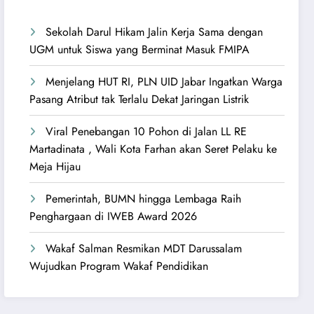
Sekolah Darul Hikam Jalin Kerja Sama dengan
UGM untuk Siswa yang Berminat Masuk FMIPA
Menjelang HUT RI, PLN UID Jabar Ingatkan Warga
Pasang Atribut tak Terlalu Dekat Jaringan Listrik
Viral Penebangan 10 Pohon di Jalan LL RE
Martadinata , Wali Kota Farhan akan Seret Pelaku ke
Meja Hijau
Pemerintah, BUMN hingga Lembaga Raih
Penghargaan di IWEB Award 2026
Wakaf Salman Resmikan MDT Darussalam
Wujudkan Program Wakaf Pendidikan