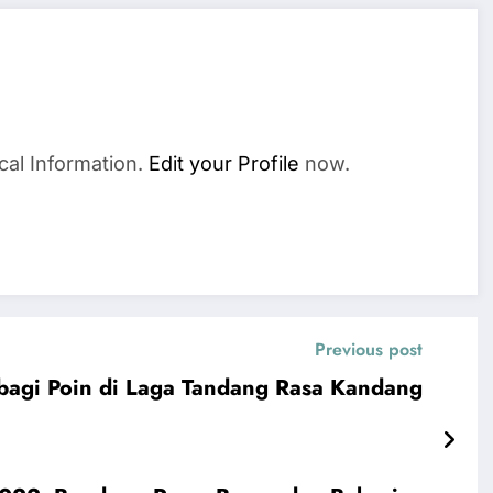
cal Information.
Edit your Profile
now.
Previous post
rbagi Poin di Laga Tandang Rasa Kandang