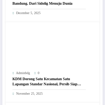
Bandung. Dari Sidolig Menuju Dunia
December 5, 2025
Adminbdg
0
KDM Dorong Satu Kecamatan Satu
Lapangan Standar Nasional, Persib Siap
Bersinergi
November 25, 2025