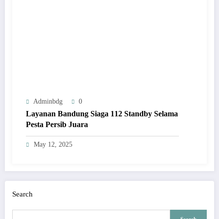
Adminbdg
0
Layanan Bandung Siaga 112 Standby Selama
Pesta Persib Juara
May 12, 2025
Search