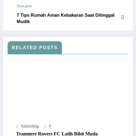
Next post
7 Tips Rumah Aman Kebakaran Saat Ditinggal
Mudik
RELATED POSTS
Adminbdg
0
Tranmere Rovers FC Latih Bibit Muda