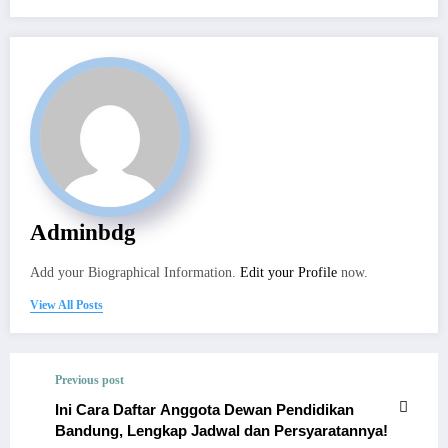
Adminbdg
Add your Biographical Information.
Edit your Profile
now.
View All Posts
Previous post
Ini Cara Daftar Anggota Dewan Pendidikan
Bandung, Lengkap Jadwal dan Persyaratannya!