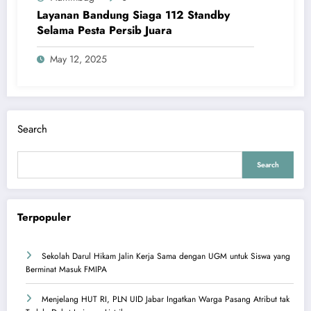
Layanan Bandung Siaga 112 Standby
Selama Pesta Persib Juara
May 12, 2025
Search
Search
Terpopuler
Sekolah Darul Hikam Jalin Kerja Sama dengan UGM untuk Siswa yang
Berminat Masuk FMIPA
Menjelang HUT RI, PLN UID Jabar Ingatkan Warga Pasang Atribut tak