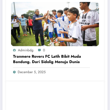
Adminbdg
0
Tranmere Rovers FC Latih Bibit Muda
Bandung. Dari Sidolig Menuju Dunia
December 5, 2025