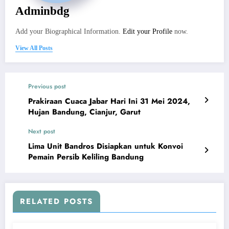
Adminbdg
Add your Biographical Information.
Edit your Profile
now.
View All Posts
Previous post
Prakiraan Cuaca Jabar Hari Ini 31 Mei 2024,
Hujan Bandung, Cianjur, Garut
Next post
Lima Unit Bandros Disiapkan untuk Konvoi
Pemain Persib Keliling Bandung
RELATED POSTS