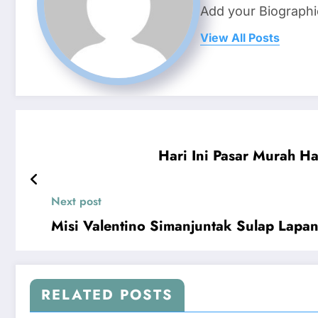
Add your Biographi
View All Posts
Hari Ini Pasar Murah Ha
Next post
Misi Valentino Simanjuntak Sulap Lap
RELATED POSTS