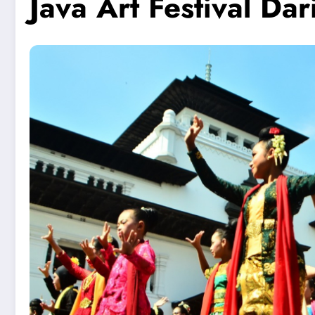
Java Art Festival Dar