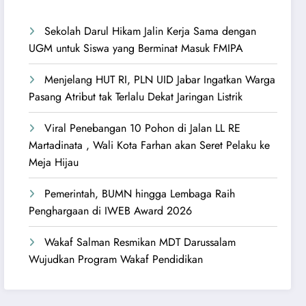
Sekolah Darul Hikam Jalin Kerja Sama dengan
UGM untuk Siswa yang Berminat Masuk FMIPA
Menjelang HUT RI, PLN UID Jabar Ingatkan Warga
Pasang Atribut tak Terlalu Dekat Jaringan Listrik
Viral Penebangan 10 Pohon di Jalan LL RE
Martadinata , Wali Kota Farhan akan Seret Pelaku ke
Meja Hijau
Pemerintah, BUMN hingga Lembaga Raih
Penghargaan di IWEB Award 2026
Wakaf Salman Resmikan MDT Darussalam
Wujudkan Program Wakaf Pendidikan