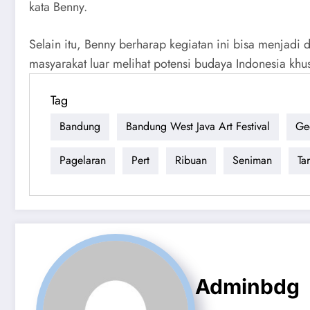
kata Benny.
Selain itu, Benny berharap kegiatan ini bisa menjadi d
masyarakat luar melihat potensi budaya Indonesia khu
Tag
Bandung
Bandung West Java Art Festival
Ge
Pagelaran
Pert
Ribuan
Seniman
Tar
Adminbdg