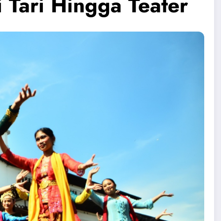
i Tari Hingga Teater