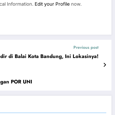
cal Information.
Edit your Profile
now.
Previous post
dir di Balai Kota Bandung, Ini Lokasinya!
angan POR UNI