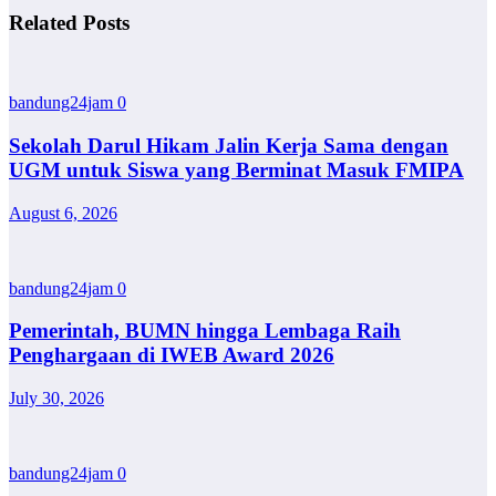
Related Posts
bandung24jam
0
Sekolah Darul Hikam Jalin Kerja Sama dengan
UGM untuk Siswa yang Berminat Masuk FMIPA
August 6, 2026
bandung24jam
0
Pemerintah, BUMN hingga Lembaga Raih
Penghargaan di IWEB Award 2026
July 30, 2026
bandung24jam
0