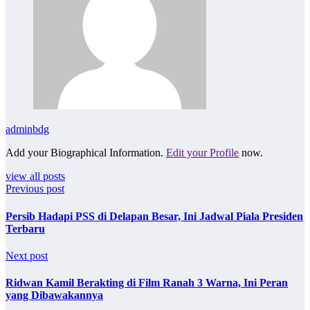
adminbdg
Add your Biographical Information.
Edit your Profile
now.
view all posts
Previous post
Persib Hadapi PSS di Delapan Besar, Ini Jadwal Piala Presiden
Terbaru
Next post
Ridwan Kamil Berakting di Film Ranah 3 Warna, Ini Peran
yang Dibawakannya