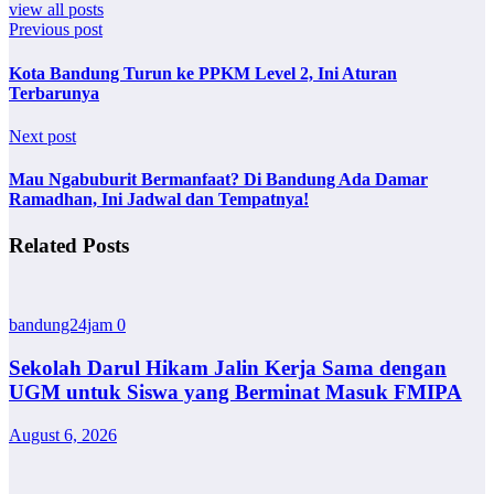
view all posts
Previous post
Kota Bandung Turun ke PPKM Level 2, Ini Aturan
Terbarunya
Next post
Mau Ngabuburit Bermanfaat? Di Bandung Ada Damar
Ramadhan, Ini Jadwal dan Tempatnya!
Related Posts
bandung24jam
0
Sekolah Darul Hikam Jalin Kerja Sama dengan
UGM untuk Siswa yang Berminat Masuk FMIPA
August 6, 2026