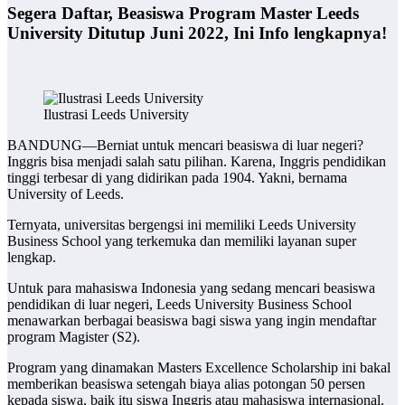
Segera Daftar, Beasiswa Program Master Leeds
University Ditutup Juni 2022, Ini Info lengkapnya!
Ilustrasi Leeds University
BANDUNG—Berniat untuk mencari beasiswa di luar negeri?
Inggris bisa menjadi salah satu pilihan. Karena, Inggris pendidikan
tinggi terbesar di yang didirikan pada 1904. Yakni, bernama
University of Leeds.
Ternyata, universitas bergengsi ini memiliki Leeds University
Business School yang terkemuka dan memiliki layanan super
lengkap.
Untuk para mahasiswa Indonesia yang sedang mencari beasiswa
pendidikan di luar negeri, Leeds University Business School
menawarkan berbagai beasiswa bagi siswa yang ingin mendaftar
program Magister (S2).
Program yang dinamakan Masters Excellence Scholarship ini bakal
memberikan beasiswa setengah biaya alias potongan 50 persen
kepada siswa, baik itu siswa Inggris atau mahasiswa internasional.