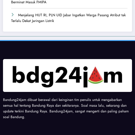
Berminat Masuk FMIPA
Menjelang HUT RI, PLN UID Jabar Ingatkan Warga Pasang Atribut tak
Terlalu Dekat Jaringan Listrik
Bandung24jam dibuat berawal dari keinginan tim penulis untuk mengabarkan
semua hal tentang Bandung Raya dan sekitaranya. Soal masa lalu, sekarang dan
update terkini Bandung Raya. Bandung24jam, sangat mengerti dan paling paham
soal Bandung.