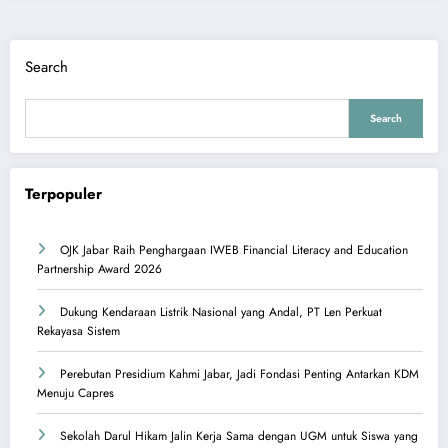
Search
Search
Terpopuler
OJK Jabar Raih Penghargaan IWEB Financial Literacy and Education
Partnership Award 2026
Dukung Kendaraan Listrik Nasional yang Andal, PT Len Perkuat
Rekayasa Sistem
Perebutan Presidium Kahmi Jabar, Jadi Fondasi Penting Antarkan KDM
Menuju Capres
Sekolah Darul Hikam Jalin Kerja Sama dengan UGM untuk Siswa yang