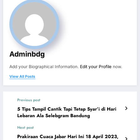
Adminbdg
Add your Biographical Information.
Edit your Profile
now.
View All Posts
Previous post
5 Tips Tampil Cantik Tapi Tetap Syar’i di Hari
Lebaran Ala Selebgram Bandung
Next post
Prakiraan Cuaca Jabar Hari Ini 18 April 2023,