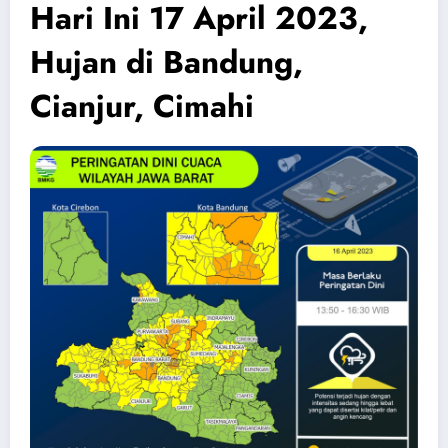
Hari Ini 17 April 2023,
Hujan di Bandung,
Cianjur, Cimahi