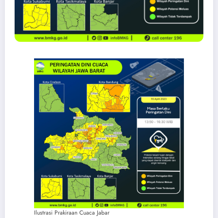
Ilustrasi Prakiraan Cuaca Jabar