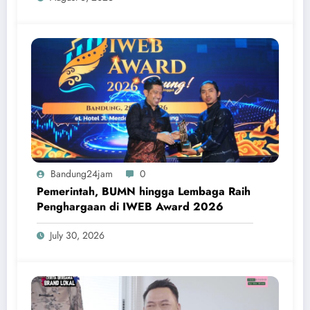
Bandung24jam
0
Pemerintah, BUMN hingga Lembaga Raih
Penghargaan di IWEB Award 2026
July 30, 2026