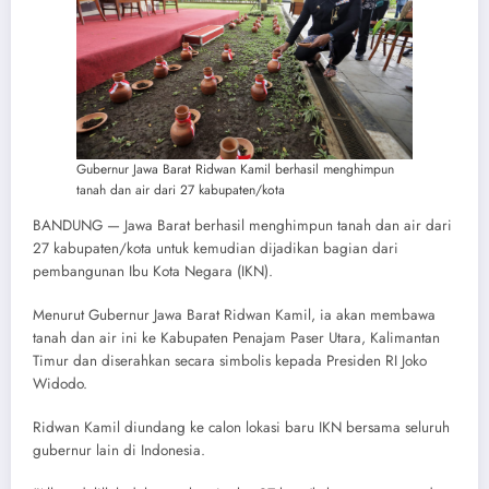
Gubernur Jawa Barat Ridwan Kamil berhasil menghimpun
tanah dan air dari 27 kabupaten/kota
BANDUNG — Jawa Barat berhasil menghimpun tanah dan air dari
27 kabupaten/kota untuk kemudian dijadikan bagian dari
pembangunan Ibu Kota Negara (IKN).
Menurut Gubernur Jawa Barat Ridwan Kamil, ia akan membawa
tanah dan air ini ke Kabupaten Penajam Paser Utara, Kalimantan
Timur dan diserahkan secara simbolis kepada Presiden RI Joko
Widodo.
Ridwan Kamil diundang ke calon lokasi baru IKN bersama seluruh
gubernur lain di Indonesia.