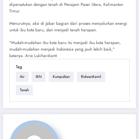
dipersatukan dengan tanah di Penajam Paser Utara, Kalimantan
Timur.
Menurutnya, aksi di Jabar bagian dari proses menyalurkan energi
untuk ibu kota baru, dan menjadi tanah harapan.
"Mudah-mudahan ibu kota baru itu menjadi ibu kota harapan,
mudah-mudahan menjadi Indonesia yang jauh lebih baik,"
katanya. Arie Lukihardianti
Tag
Air
IKN
Kumpulkan
RidwanKamil
Tanah