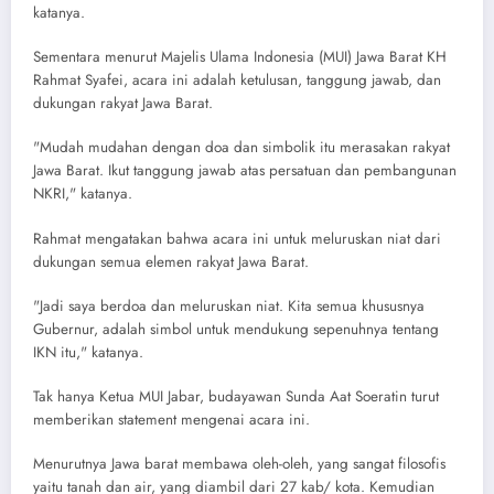
katanya.
Sementara menurut Majelis Ulama Indonesia (MUI) Jawa Barat KH
Rahmat Syafei, acara ini adalah ketulusan, tanggung jawab, dan
dukungan rakyat Jawa Barat.
"Mudah mudahan dengan doa dan simbolik itu merasakan rakyat
Jawa Barat. Ikut tanggung jawab atas persatuan dan pembangunan
NKRI," katanya.
Rahmat mengatakan bahwa acara ini untuk meluruskan niat dari
dukungan semua elemen rakyat Jawa Barat.
"Jadi saya berdoa dan meluruskan niat. Kita semua khususnya
Gubernur, adalah simbol untuk mendukung sepenuhnya tentang
IKN itu," katanya.
Tak hanya Ketua MUI Jabar, budayawan Sunda Aat Soeratin turut
memberikan statement mengenai acara ini.
Menurutnya Jawa barat membawa oleh-oleh, yang sangat filosofis
yaitu tanah dan air, yang diambil dari 27 kab/ kota. Kemudian