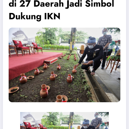
di 27 Daerah Jadi Simbol
Dukung IKN