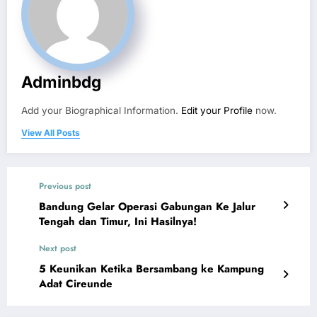
Adminbdg
Add your Biographical Information.
Edit your Profile
now.
View All Posts
Previous post
Bandung Gelar Operasi Gabungan Ke Jalur
Tengah dan Timur, Ini Hasilnya!
Next post
5 Keunikan Ketika Bersambang ke Kampung
Adat Cireunde